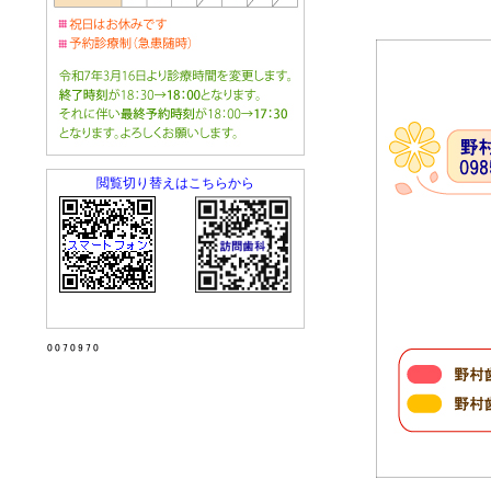
閲覧切り替えはこちらから