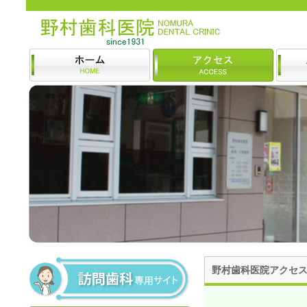
野村歯科医院アクセ