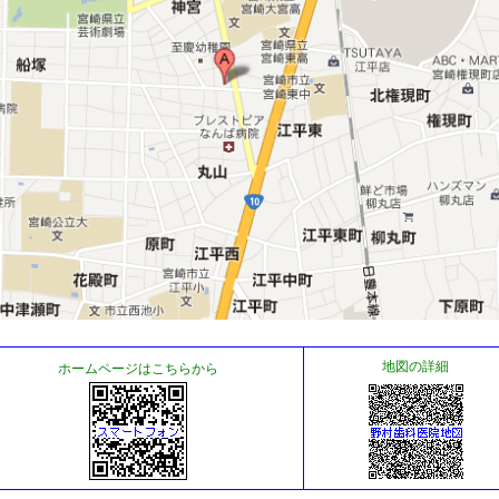
地図の詳細
ホームページはこちらから